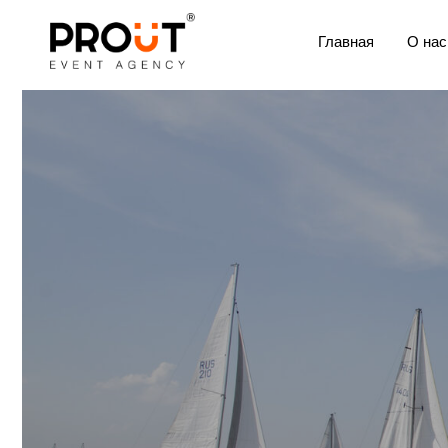
Главная
О нас