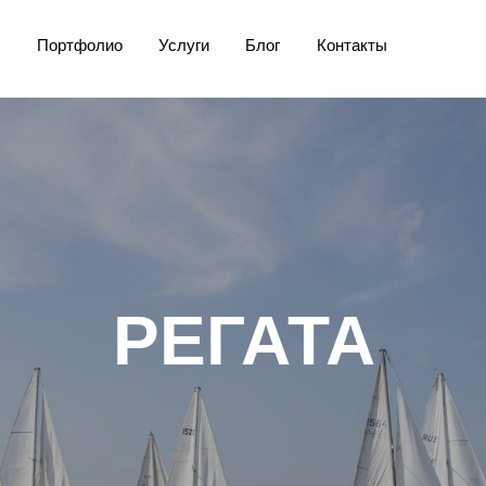
Портфолио
Услуги
Блог
Контакты
РЕГАТА