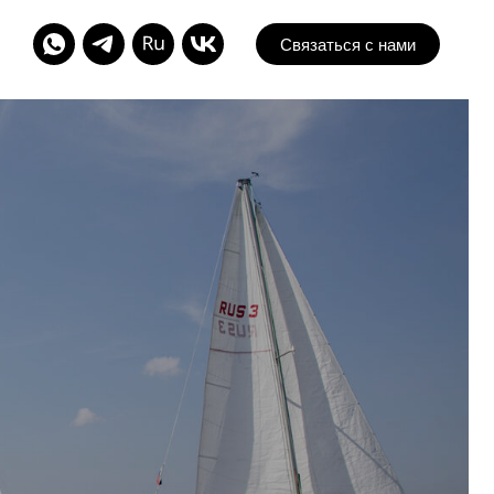
Связаться с нами