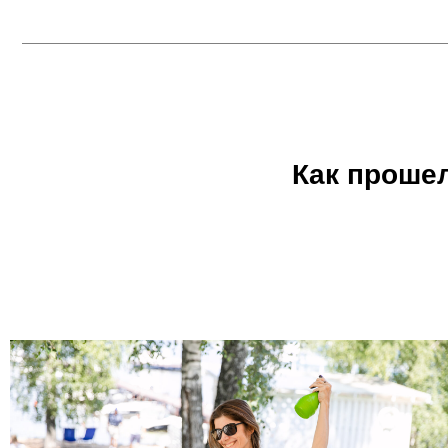
Как проше