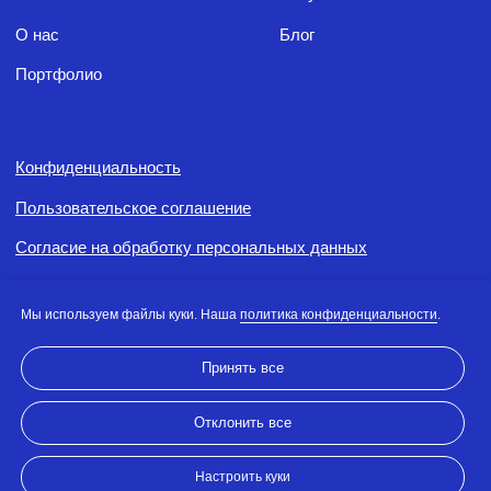
Мы используем файлы куки. Наша
политика конфиденциальности
.
Принять все
Отклонить все
Настроить куки