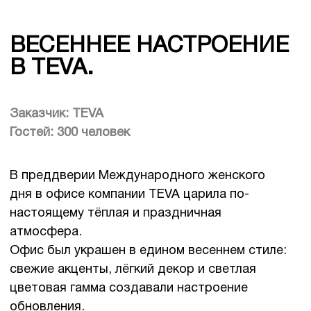
Гостей: 300 человек
В преддверии Международного женского
дня в офисе компании TEVA царила по-
настоящему тёплая и праздничная
атмосфера.
Офис был украшен в едином весеннем стиле:
свежие акценты, лёгкий декор и светлая
цветовая гамма создавали настроение
обновления.
Гостей ждали фреш-бар с витаминными
коктейлями, станция с домашним
мороженым, лёгкое общение и искренние
поздравления.
Такой формат стал отличным примером
того, как простые детали способны
превратить рабочий день в праздник — с
улыбками, вкусами и весной внутри.